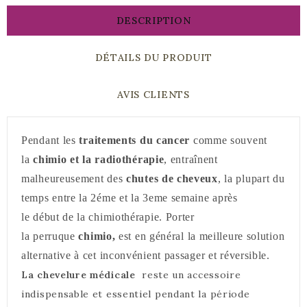
DESCRIPTION
DÉTAILS DU PRODUIT
AVIS CLIENTS
Pendant les
traitements du cancer
comme souvent
la
chimio et la radiothérapie
, entraînent
malheureusement des
chutes de cheveux
, la plupart du
temps entre la 2éme et la 3eme semaine après
le début de la chimiothérapie. Porter
la perruque
chimio,
est en général la meilleure solution
alternative à cet inconvénient passager et réversible.
La chevelure médicale
reste un accessoire
indispensable et essentiel pendant la période