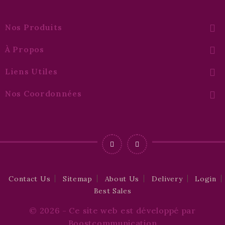
Nos Produits

À Propos

Liens Utiles

Nos Coordonnées

Contact Us
Sitemap
About Us
Delivery
Login
Best Sales
© 2026 - Ce site web est développé par
Boostcommunication