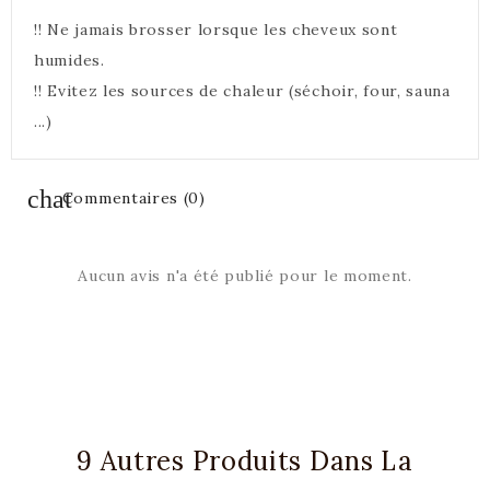
!! Ne jamais brosser lorsque les cheveux sont
humides.
!! Evitez les sources de chaleur (séchoir, four, sauna
...)
Commentaires (0)
Aucun avis n'a été publié pour le moment.
9 Autres Produits Dans La