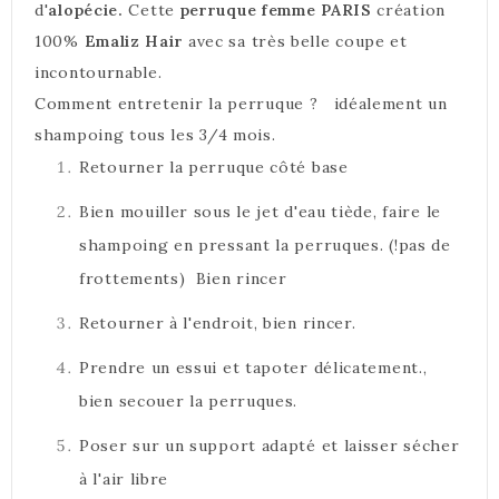
d'
alopécie.
Cette
perruque femme PARIS
création
100%
Emaliz Hair
avec sa très belle coupe et
incontournable.
Comment entretenir la perruque
?
idéalement un
shampoing tous les 3/4 mois.
Retourner la perruque côté base
Bien mouiller sous le jet d'eau tiède, faire le
shampoing en pressant la perruques. (!pas de
frottements) Bien rincer
Retourner à l'endroit, bien rincer.
Prendre un essui et tapoter délicatement.,
bien secouer la perruques.
Poser sur un support adapté et laisser sécher
à l'air libre