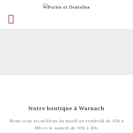

Notre boutique à Warnach
Nous vous accueillons du mardi au vendredi de 10h à
18h et le samedi de 10h à 16h.