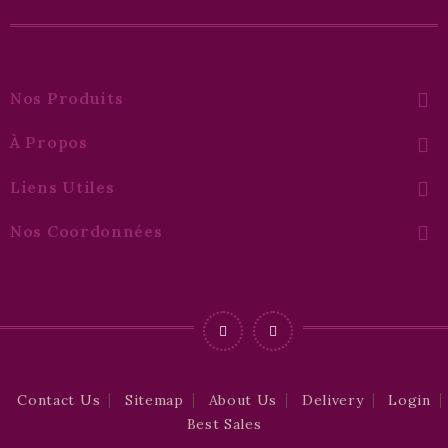
Nos Produits

À Propos

Liens Utiles

Nos Coordonnées

Contact Us
Sitemap
About Us
Delivery
Login
Best Sales