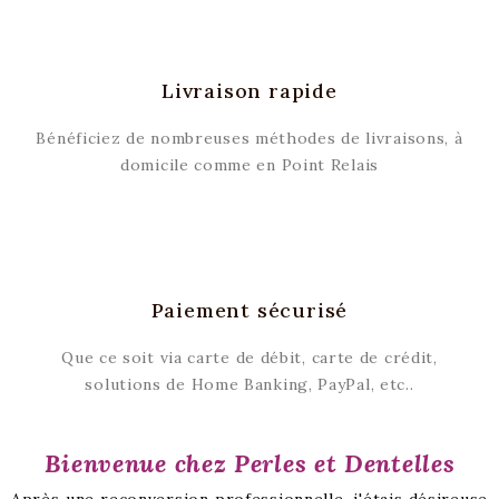
Livraison rapide
Bénéficiez de nombreuses méthodes de livraisons, à
domicile comme en Point Relais
Paiement sécurisé
Que ce soit via carte de débit, carte de crédit,
solutions de Home Banking, PayPal, etc..
Bienvenue chez Perles et Dentelles